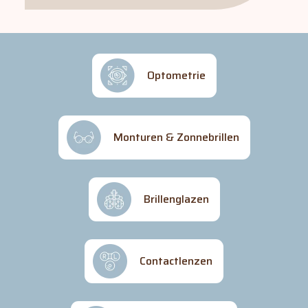
Optometrie
Monturen & Zonnebrillen
Brillenglazen
Contactlenzen