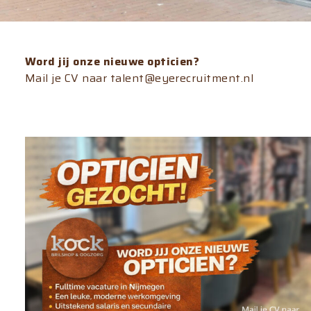
Word jij onze nieuwe opticien?
Mail je CV naar talent@eyerecruitment.nl